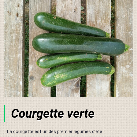
Courgette verte
La courgette est un des premier légumes d’été.