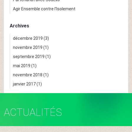
Agir Ensemble contre l’Isolement
Archives
décembre 2019
(3)
novembre 2019
(1)
septembre 2019
(1)
mai 2019
(1)
novembre 2018
(1)
janvier 2017
(1)
ACTUALITÉS