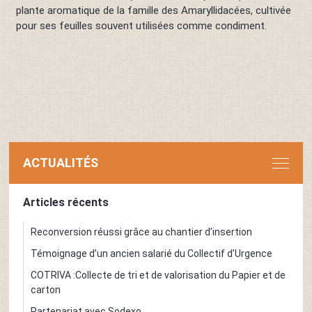
plante aromatique de la famille des Amaryllidacées, cultivée
pour ses feuilles souvent utilisées comme condiment.
ACTUALITÉS
Articles récents
Reconversion réussi grâce au chantier d’insertion
Témoignage d’un ancien salarié du Collectif d’Urgence
COTRIVA :Collecte de tri et de valorisation du Papier et de
carton
Partenariat avec Sodexo