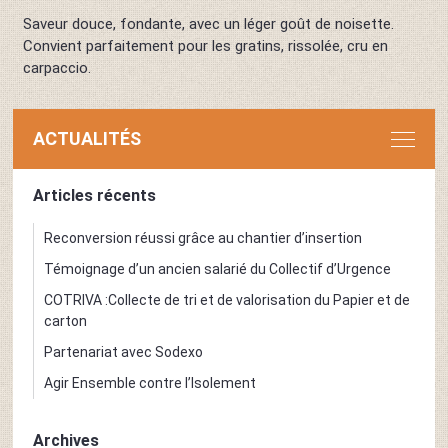
Saveur douce, fondante, avec un léger goût de noisette.
Convient parfaitement pour les gratins, rissolée, cru en
carpaccio.
ACTUALITÉS
Articles récents
Reconversion réussi grâce au chantier d’insertion
Témoignage d’un ancien salarié du Collectif d’Urgence
COTRIVA :Collecte de tri et de valorisation du Papier et de
carton
Partenariat avec Sodexo
Agir Ensemble contre l’Isolement
Archives