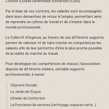
Contrat à Durée Déterminée d’Insertion (CDDI).
Par le biais de ces contrats, les salariés sont accompagnés
dans leurs démarches de retour à l’emploi, permettant ainsi
de reprendre un rythme de travail et de s’insérer dans le
monde professionnel.
Le Collectif d’Urgence, au travers de ses différents supports
permet de valoriser et de faire monter en compétences les
salariés afin de leur permettre d’être le plus proche possible
de la réalité du marché du travail.
Pour développer les compétences de chacun, l’association
dispose de différents ateliers, véritable supports
professionnels, à savoir :
L’Epicerie Sociale
Le Jardin de l’Espoir
L’Atelier de Confection
La Prestation de services (nettoyage, espaces verts…)