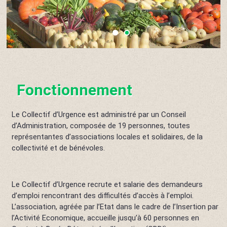
Fonctionnement
Le Collectif d’Urgence est administré par un Conseil
d’Administration, composée de 19 personnes, toutes
représentantes d’associations locales et solidaires, de la
collectivité et de bénévoles.
Le Collectif d’Urgence recrute et salarie des demandeurs
d’emploi rencontrant des difficultés d’accès à l’emploi.
L’association, agréée par l’Etat dans le cadre de l’Insertion par
l’Activité Economique, accueille jusqu’à 60 personnes en