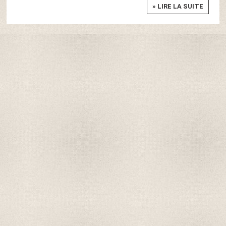
» LIRE LA SUITE