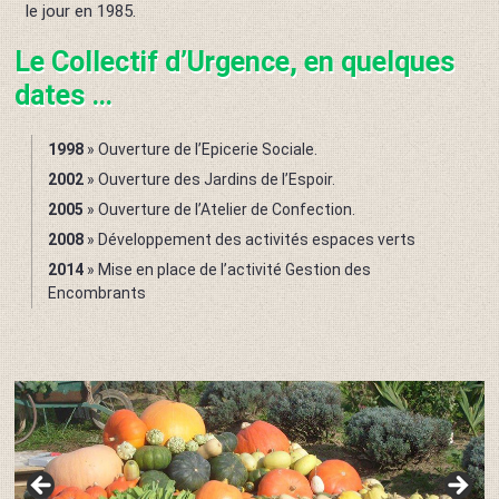
le jour en 1985.
Le Collectif d’Urgence, en quelques
dates …
1998
» Ouverture de l’Epicerie Sociale.
2002
» Ouverture des Jardins de l’Espoir.
2005
» Ouverture de l’Atelier de Confection.
2008
» Développement des activités espaces verts
2014
» Mise en place de l’activité Gestion des
Encombrants