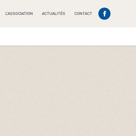
L’ASSOCIATION
ACTUALITÉS
CONTACT