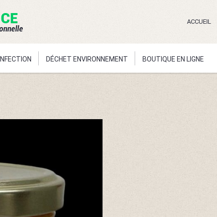
ACCUEIL
ONFECTION
DÉCHET ENVIRONNEMENT
BOUTIQUE EN LIGNE