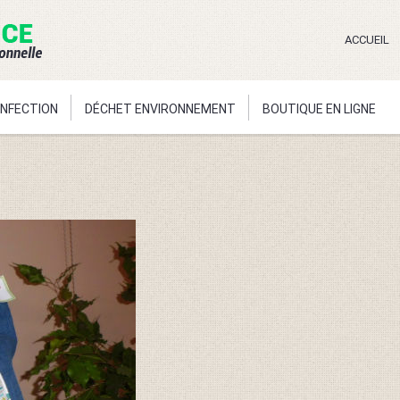
ACCUEIL
ONFECTION
DÉCHET ENVIRONNEMENT
BOUTIQUE EN LIGNE