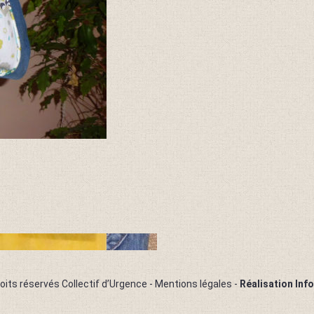
oits réservés Collectif d’Urgence -
Mentions légales
-
Réalisation Inf