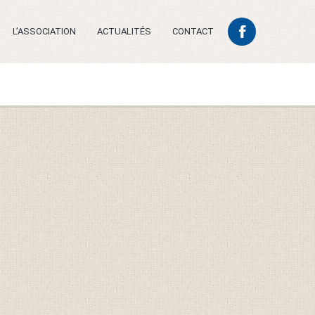
L’ASSOCIATION
ACTUALITÉS
CONTACT