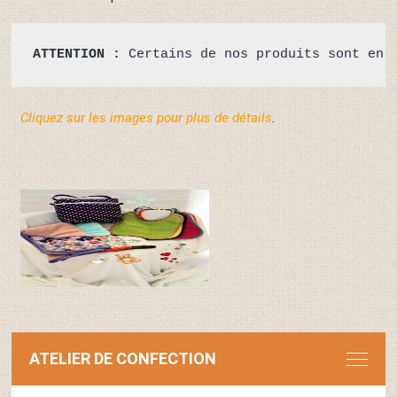
ATTENTION : 
Certains de nos produits sont en 
Cliquez sur les images pour plus de détails
.
ATELIER DE CONFECTION