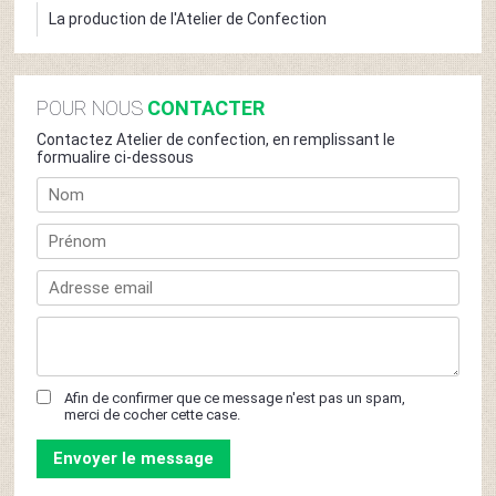
La production de l'Atelier de Confection
POUR NOUS
CONTACTER
Contactez Atelier de confection, en remplissant le
formualire ci-dessous
Afin de confirmer que ce message n'est pas un spam,
merci de cocher cette case.