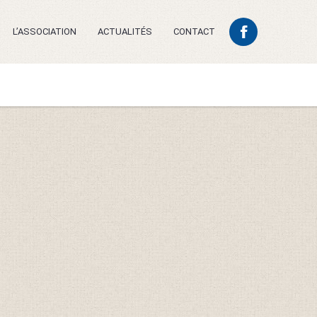
L’ASSOCIATION
ACTUALITÉS
CONTACT