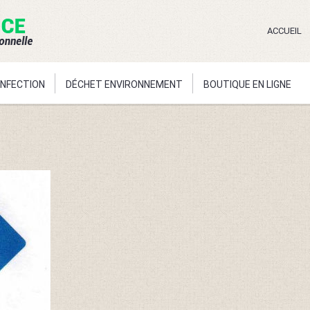
ACCUEIL
ONFECTION
DÉCHET ENVIRONNEMENT
BOUTIQUE EN LIGNE