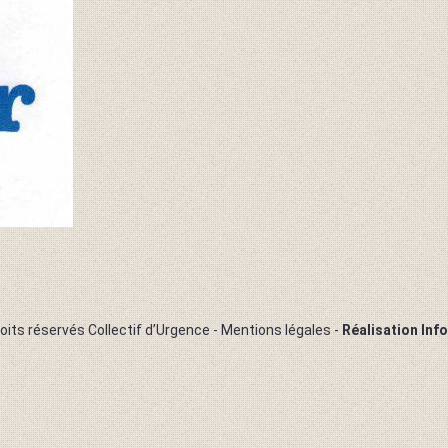
oits réservés Collectif d’Urgence -
Mentions légales
-
Réalisation Inf