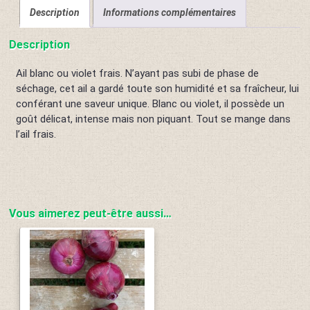
Description
Informations complémentaires
Description
Ail blanc ou violet frais. N’ayant pas subi de phase de
séchage, cet ail a gardé toute son humidité et sa fraîcheur, lui
conférant une saveur unique. Blanc ou violet, il possède un
goût délicat, intense mais non piquant. Tout se mange dans
l’ail frais.
Vous aimerez peut-être aussi…